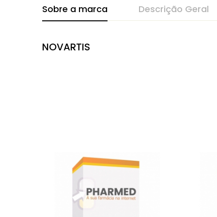
Sobre a marca
Descrição Geral
NOVARTIS