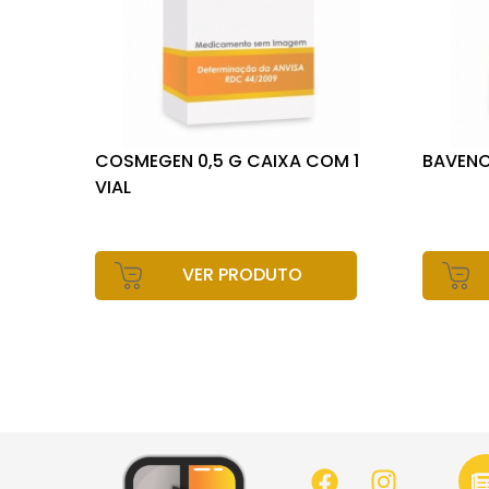
COSMEGEN 0,5 G CAIXA COM 1
BAVENC
VIAL
VER PRODUTO