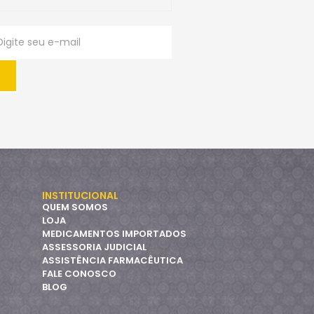
INSTITUCIONAL
QUEM SOMOS
LOJA
MEDICAMENTOS IMPORTADOS
ASSESSORIA JUDICIAL
ASSISTÊNCIA FARMACÊUTICA
FALE CONOSCO
BLOG