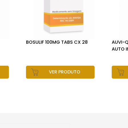
BOSULIF 100MG TABS CX 28
AUVI-Q
AUTO 
VER PRODUTO