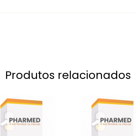
Produtos relacionados