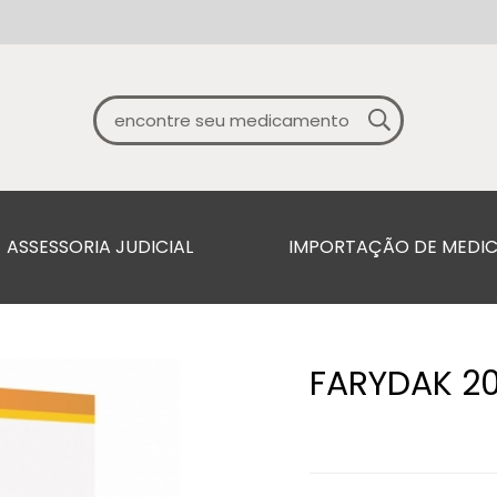
ASSESSORIA JUDICIAL
IMPORTAÇÃO DE MEDI
FARYDAK 2