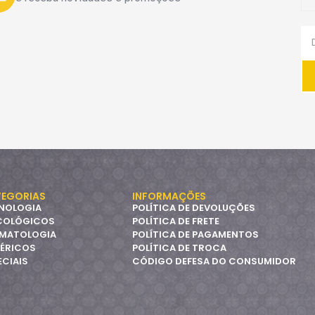
EGORIAS
INFORMAÇÕES
NOLOGIA
POLÍTICA DE DEVOLUÇÕES
COLÓGICOS
POLÍTICA DE FRETE
MATOLOGIA
POLÍTICA DE PAGAMENTOS
ÉRICOS
POLÍTICA DE TROCA
ECIAIS
CÓDIGO DEFESA DO CONSUMIDOR