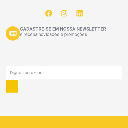
CADASTRE-SE EM NOSSA NEWSLETTER
e receba novidades e promoções