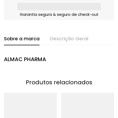
Garantia segura & seguro de check-out
Sobre a marca
Descrição Geral
ALMAC PHARMA
Produtos relacionados