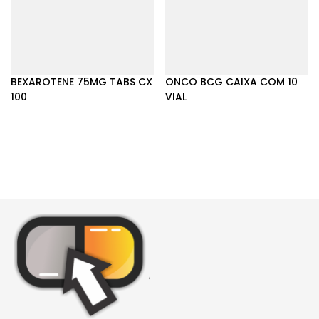
BEXAROTENE 75MG TABS CX
ONCO BCG CAIXA COM 10
100
VIAL