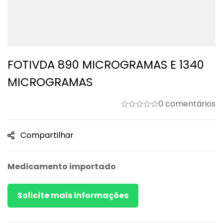
FOTIVDA 890 MICROGRAMAS E 1340
MICROGRAMAS
0 comentários
Compartilhar
Medicamento importado
Solicite mais informações