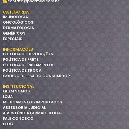
contato@pharmed.com.br
CATEGORIAS
IMUNOLOGIA
ONCOLÓGICOS
DERMATOLOGIA
GENÉRICOS
ESPECIAIS
INFORMAÇÕES
POLÍTICA DE DEVOLUÇÕES
POLÍTICA DE FRETE
POLÍTICA DE PAGAMENTOS
POLÍTICA DE TROCA
CÓDIGO DEFESA DO CONSUMIDOR
INSTITUCIONAL
QUEM SOMOS
LOJA
MEDICAMENTOS IMPORTADOS
ASSESSORIA JUDICIAL
ASSISTÊNCIA FARMACÊUTICA
FALE CONOSCO
BLOG