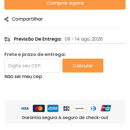
Comprar Agora
Compartilhar
Previsão De Entrega:
09 - 14 ago, 2026
Frete e prazo de entrega:
Calcular
Não sei meu cep
Garantia segura & seguro de check-out