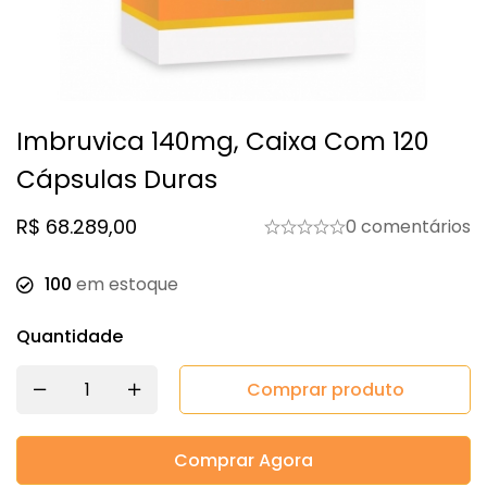
Imbruvica 140mg, Caixa Com 120
Cápsulas Duras
R$
68.289,00
0 comentários
100
em estoque
Quantidade
Comprar produto
Comprar Agora