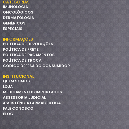
CATEGORIAS
IMUNOLOGIA
ONCOLÓGICOS
DERMATOLOGIA
GENÉRICOS
ESPECIAIS
INFORMAÇÕES
POLÍTICA DE DEVOLUÇÕES
POLÍTICA DE FRETE
POLÍTICA DE PAGAMENTOS
POLÍTICA DE TROCA
CÓDIGO DEFESA DO CONSUMIDOR
INSTITUCIONAL
QUEM SOMOS
LOJA
MEDICAMENTOS IMPORTADOS
ASSESSORIA JUDICIAL
ASSISTÊNCIA FARMACÊUTICA
FALE CONOSCO
BLOG