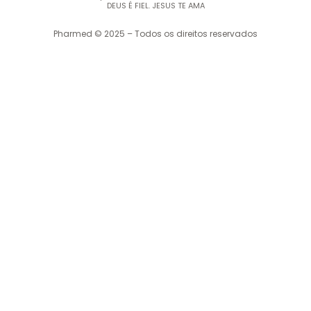
DEUS É FIEL. JESUS TE AMA
Pharmed © 2025 – Todos os direitos reservados