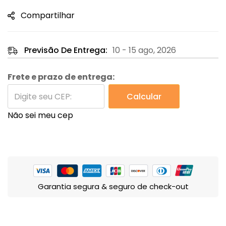
Compartilhar
Previsão De Entrega:
10 - 15 ago, 2026
Frete e prazo de entrega:
Calcular
Não sei meu cep
Garantia segura & seguro de check-out