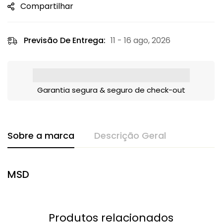
Compartilhar
Previsão De Entrega:
11 - 16 ago, 2026
Garantia segura & seguro de check-out
Sobre a marca
Descrição Geral
MSD
Produtos relacionados