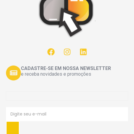
CADASTRE-SE EM NOSSA NEWSLETTER
e receba novidades e promoções