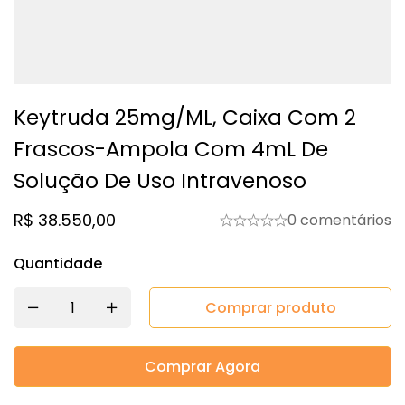
Keytruda 25mg/mL, Caixa Com 2
Frascos-Ampola Com 4mL De
Solução De Uso Intravenoso
R$
38.550,00
0 comentários
Quantidade
Comprar produto
Comprar Agora