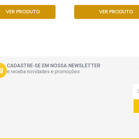
VER PRODUTO
VER PRODUTO
CADASTRE-SE EM NOSSA NEWSLETTER
e receba novidades e promoções