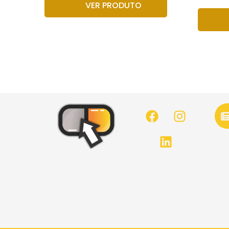
VER PRODUTO