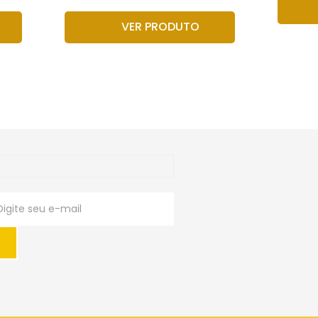
VER PRODUTO