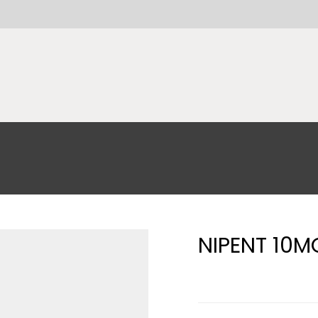
NIPENT 10M