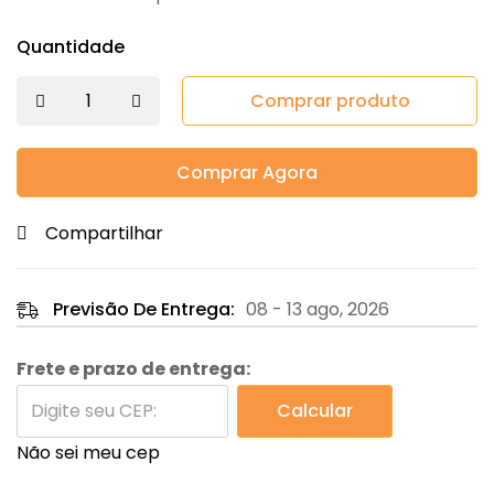
Quantidade
Comprar produto
Comprar Agora
Compartilhar
Previsão De Entrega:
08 - 13 ago, 2026
Frete e prazo de entrega:
Calcular
Não sei meu cep