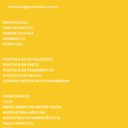
contato@pharmed.com.br
CATEGORIAS
IMUNOLOGIA
ONCOLÓGICOS
DERMATOLOGIA
GENÉRICOS
ESPECIAIS
INFORMAÇÕES
POLÍTICA DE DEVOLUÇÕES
POLÍTICA DE FRETE
POLÍTICA DE PAGAMENTOS
POLÍTICA DE TROCA
CÓDIGO DEFESA DO CONSUMIDOR
INSTITUCIONAL
QUEM SOMOS
LOJA
MEDICAMENTOS IMPORTADOS
ASSESSORIA JUDICIAL
ASSISTÊNCIA FARMACÊUTICA
FALE CONOSCO