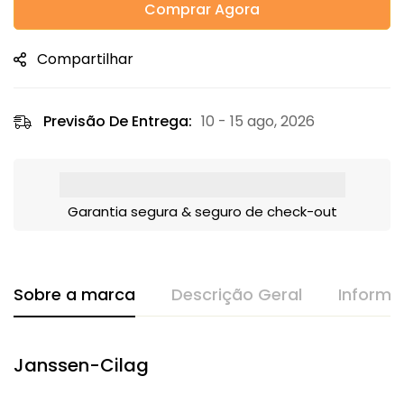
Comprar Agora
Compartilhar
Previsão De Entrega:
10 - 15 ago, 2026
Garantia segura & seguro de check-out
Sobre a marca
Descrição Geral
Informa
Janssen-Cilag