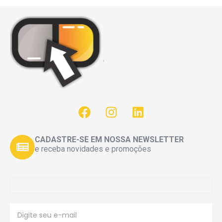
CADASTRE-SE EM NOSSA NEWSLETTER
e receba novidades e promoções