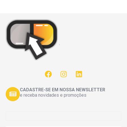
CADASTRE-SE EM NOSSA NEWSLETTER
e receba novidades e promoções