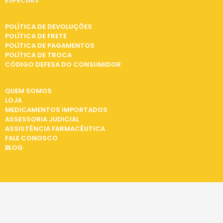
ESPECIAIS
INFORMAÇÕES
POLÍTICA DE DEVOLUÇÕES
POLÍTICA DE FRETE
POLÍTICA DE PAGAMENTOS
POLÍTICA DE TROCA
CÓDIGO DEFESA DO CONSUMIDOR
INSTITUCIONAL
QUEM SOMOS
LOJA
MEDICAMENTOS IMPORTADOS
ASSESSORIA JUDICIAL
ASSISTÊNCIA FARMACÊUTICA
FALE CONOSCO
BLOG