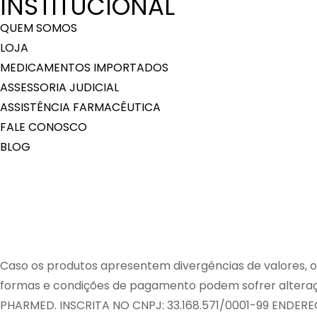
INSTITUCIONAL
QUEM SOMOS
LOJA
MEDICAMENTOS IMPORTADOS
ASSESSORIA JUDICIAL
ASSISTÊNCIA FARMACÊUTICA
FALE CONOSCO
BLOG
Caso os produtos apresentem divergências de valores, o 
formas e condições de pagamento podem sofrer alte
PHARMED. INSCRITA NO CNPJ: 33.168.571/0001-99 ENDEREÇO