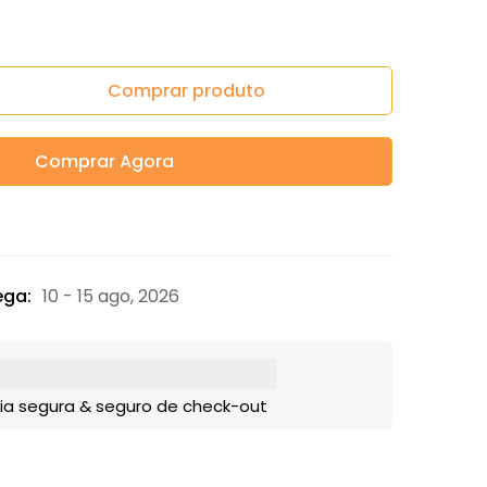
Comprar produto
Comprar Agora
ega:
10 - 15 ago, 2026
ia segura & seguro de check-out