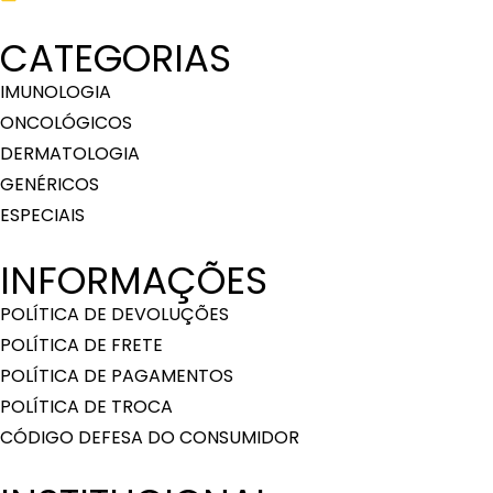
CATEGORIAS
IMUNOLOGIA
ONCOLÓGICOS
DERMATOLOGIA
GENÉRICOS
ESPECIAIS
INFORMAÇÕES
POLÍTICA DE DEVOLUÇÕES
POLÍTICA DE FRETE
POLÍTICA DE PAGAMENTOS
POLÍTICA DE TROCA
CÓDIGO DEFESA DO CONSUMIDOR