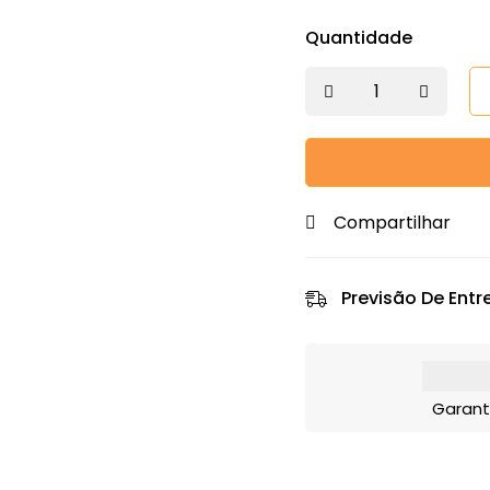
Quantidade
Compartilhar
Previsão De Entr
Garant