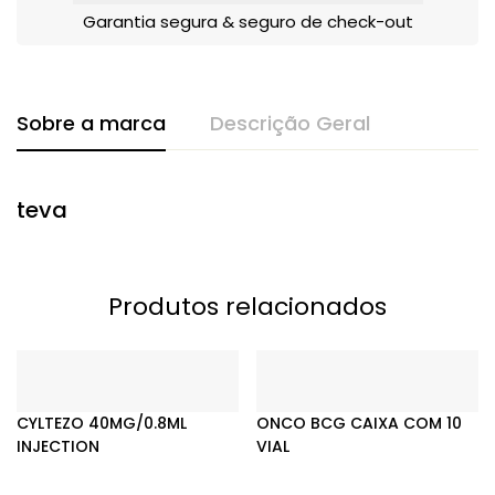
Garantia segura & seguro de check-out
Sobre a marca
Descrição Geral
teva
Produtos relacionados
CYLTEZO 40MG/0.8ML
ONCO BCG CAIXA COM 10
INJECTION
VIAL