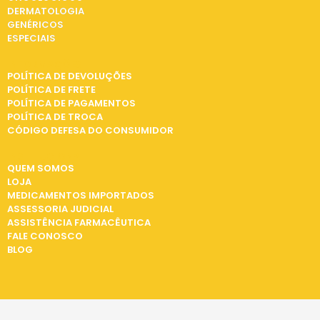
DERMATOLOGIA
GENÉRICOS
ESPECIAIS
INFORMAÇÕES
POLÍTICA DE DEVOLUÇÕES
POLÍTICA DE FRETE
POLÍTICA DE PAGAMENTOS
POLÍTICA DE TROCA
CÓDIGO DEFESA DO CONSUMIDOR
INSTITUCIONAL
QUEM SOMOS
LOJA
MEDICAMENTOS IMPORTADOS
ASSESSORIA JUDICIAL
ASSISTÊNCIA FARMACÊUTICA
FALE CONOSCO
BLOG