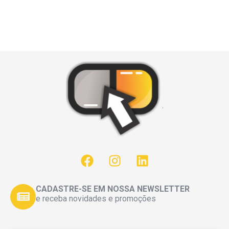
CADASTRE-SE EM NOSSA NEWSLETTER
e receba novidades e promoções