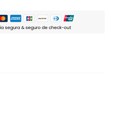
ia segura & seguro de check-out