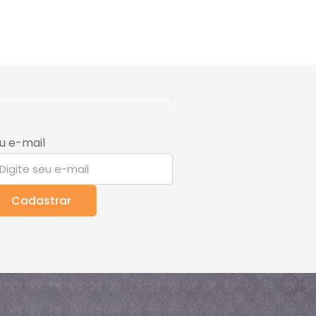
u e-mail