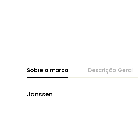
Sobre a marca
Descrição Geral
Janssen