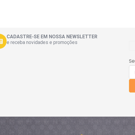
CADASTRE-SE EM NOSSA NEWSLETTER
e receba novidades e promoções
Se