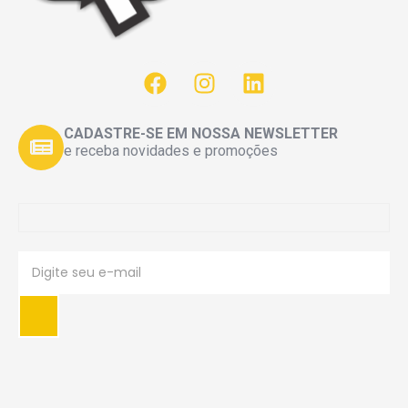
CADASTRE-SE EM NOSSA NEWSLETTER
e receba novidades e promoções