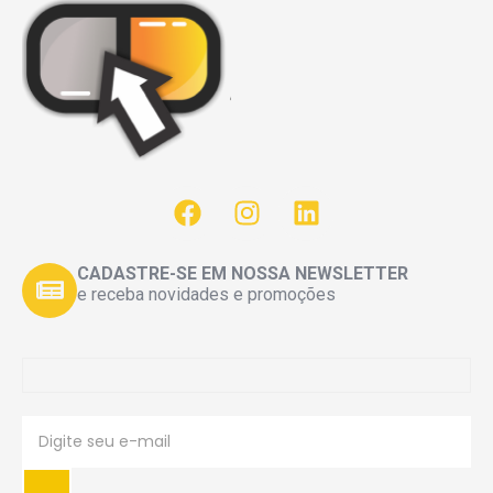
CADASTRE-SE EM NOSSA NEWSLETTER
e receba novidades e promoções