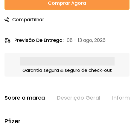
Comprar Agora
Compartilhar
Previsão De Entrega:
08 - 13 ago, 2026
Garantia segura & seguro de check-out
Sobre a marca
Descrição Geral
Informa
Pfizer