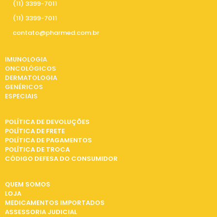
(11) 3399-7011
(11) 3399-7011
contato@pharmed.com.br
CATEGORIAS
IMUNOLOGIA
ONCOLÓGICOS
DERMATOLOGIA
GENÉRICOS
ESPECIAIS
INFORMAÇÕES
POLÍTICA DE DEVOLUÇÕES
POLÍTICA DE FRETE
POLÍTICA DE PAGAMENTOS
POLÍTICA DE TROCA
CÓDIGO DEFESA DO CONSUMIDOR
INSTITUCIONAL
QUEM SOMOS
LOJA
MEDICAMENTOS IMPORTADOS
ASSESSORIA JUDICIAL