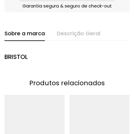
Garantia segura & seguro de check-out
Sobre a marca
Descrição Geral
BRISTOL
Produtos relacionados