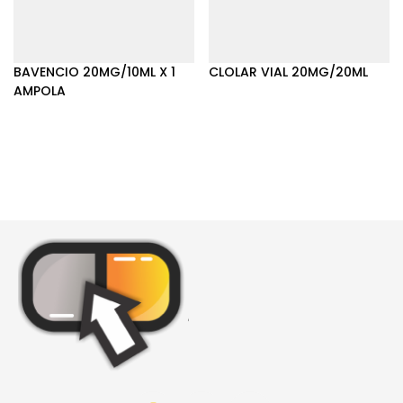
BAVENCIO 20MG/10ML X 1
CLOLAR VIAL 20MG/20ML
AMPOLA