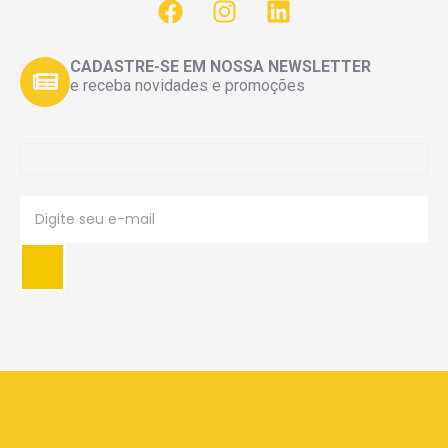
CADASTRE-SE EM NOSSA NEWSLETTER
e receba novidades e promoções
PRECISA DE AJUDA