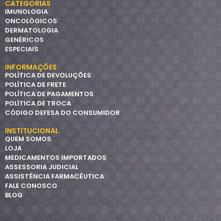
CATEGORIAS
IMUNOLOGIA
ONCOLÓGICOS
DERMATOLOGIA
GENÉRICOS
ESPECIAIS
INFORMAÇÕES
POLÍTICA DE DEVOLUÇÕES
POLÍTICA DE FRETE
POLÍTICA DE PAGAMENTOS
POLÍTICA DE TROCA
CÓDIGO DEFESA DO CONSUMIDOR
INSTITUCIONAL
QUEM SOMOS
LOJA
MEDICAMENTOS IMPORTADOS
ASSESSORIA JUDICIAL
ASSISTÊNCIA FARMACÊUTICA
FALE CONOSCO
BLOG