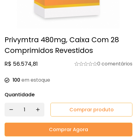
Privymtra 480mg, Caixa Com 28
Comprimidos Revestidos
R$
56.574,81
0 comentários
100
em estoque
Quantidade
Comprar produto
Comprar Agora