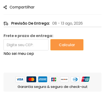
Compartilhar
Previsão De Entrega:
08 - 13 ago, 2026
Frete e prazo de entrega:
Calcular
Não sei meu cep
Garantia segura & seguro de check-out