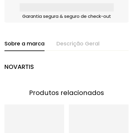
Garantia segura & seguro de check-out
Sobre a marca
Descrição Geral
NOVARTIS
Produtos relacionados