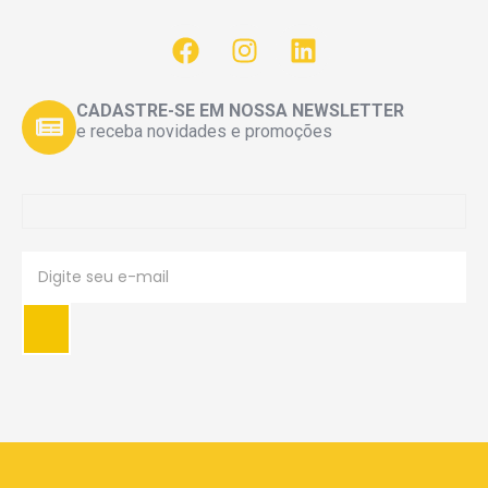
CADASTRE-SE EM NOSSA NEWSLETTER
e receba novidades e promoções