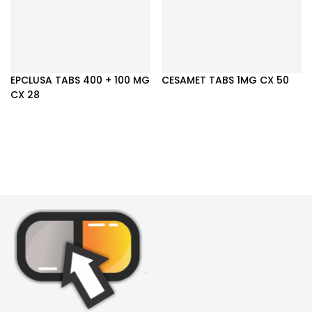
EPCLUSA TABS 400 + 100 MG
CESAMET TABS 1MG CX 50
CX 28