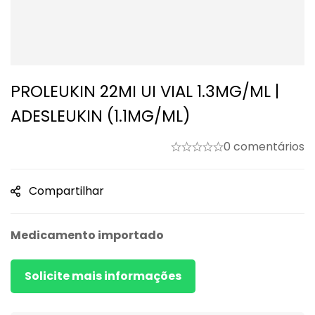
PROLEUKIN 22MI UI VIAL 1.3MG/ML |
ADESLEUKIN (1.1MG/ML)
0 comentários
Compartilhar
Medicamento importado
Solicite mais informações