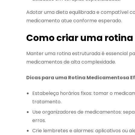
Adotar uma dieta equilibrada e compatível c
medicamento atue conforme esperado.
Como criar uma rotina
Manter uma rotina estruturada é essencial pa
medicamentos de alta complexidade.
Dicas para uma Rotina Medicamentosa Ef
Estabeleça horários fixos: tomar o medic
tratamento.
Use organizadores de medicamentos: separ
erros.
Crie lembretes e alarmes: aplicativos ou al