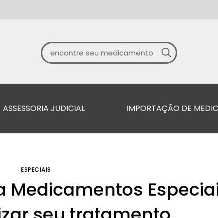
ASSESSORIA JUDICIAL
IMPORTAÇÃO DE MEDI
ESPECIAIS
ra Medicamentos Especiai
zar seu tratamento