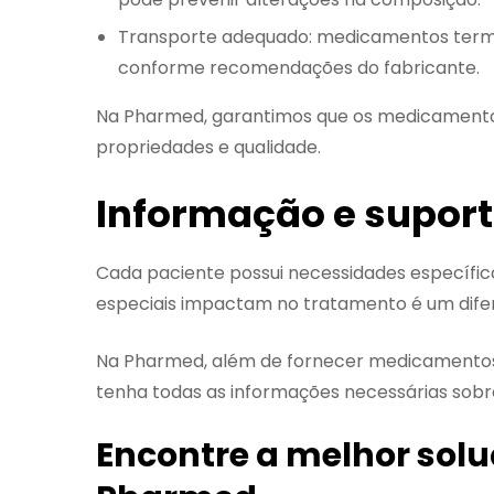
Transporte adequado: medicamentos termo
conforme recomendações do fabricante.
Na Pharmed, garantimos que os medicamento
propriedades e qualidade.
Informação e suport
Cada paciente possui necessidades específic
especiais impactam no tratamento é um difer
Na Pharmed, além de fornecer medicamentos
tenha todas as informações necessárias sobre
Encontre a melhor sol